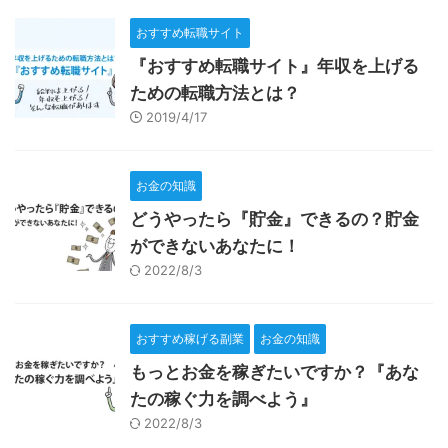
おすすめ転職サイト
『おすすめ転職サイト』年収を上げる
ための転職方法とは？
2019/4/17
お金の知識
どうやったら『貯金』できるの？貯金
ができないあなたに！
2022/8/3
おすすめ稼げる副業
お金の知識
もっとお金を稼ぎたいですか？『あな
たの稼ぐ力を調べよう』
2022/8/3