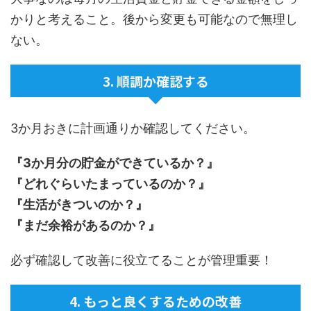
かりと考えること。後から変更も可能なので無理し
ない。
3. 順調か確認する
3か月おきに計画通りか確認してください。
『3か月分の貯金ができているか？』
『どれぐらいたまっているのか？』
『生活がきついのか？』
『まだ余裕があるのか？』
必ず確認して改善に役立てることが管理重要！
4. もっと良くするための改善