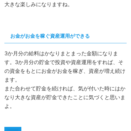
大きな楽しみになりますね。
お金がお金を稼ぐ資産運用ができる
3か月分の給料はかなりまとまった金額になりま
す。3か月分の貯金で投資や資産運用をすれば、そ
の資金をもとにお金がお金を稼ぎ、資産が増え続け
ます。
また合わせて貯金を続ければ、気が付いた時にはか
なり大きな資産が貯金できたことに気づくと思いま
よ。