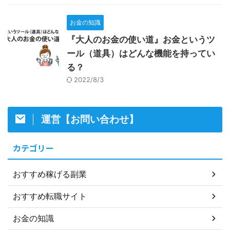
お金の知識
『大人のお金の使い道』お金というツ
ール（道具）はどんな機能を持ってい
る？
2022/8/3
運営【お問い合わせ】
カテゴリー
おすすめ稼げる副業
おすすめ転職サイト
お金の知識