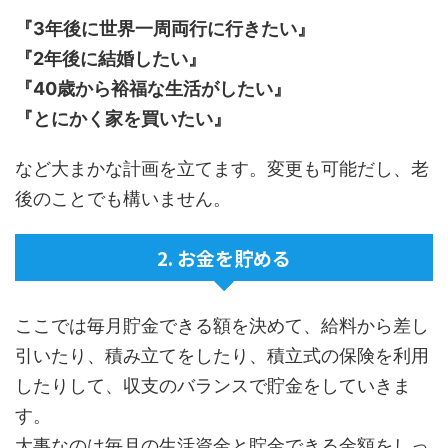
『3年後に世界一周両行に行きたい』
『2年後に結婚したい』
『40歳から裕福な生活がしたい』
『とにかく家を買いたい』
など大まかな計画を立てます。変更も可能だし、老
後のことでも構いません。
2. お金を貯める
ここでは毎月貯金できる額を決めて、給料から差し
引いたり、積み立てをしたり、積立式の保険を利用
したりして、収支のバランスで貯金をしていきま
す。
大事なのは毎月の生活資金と貯金できる金額をしっ