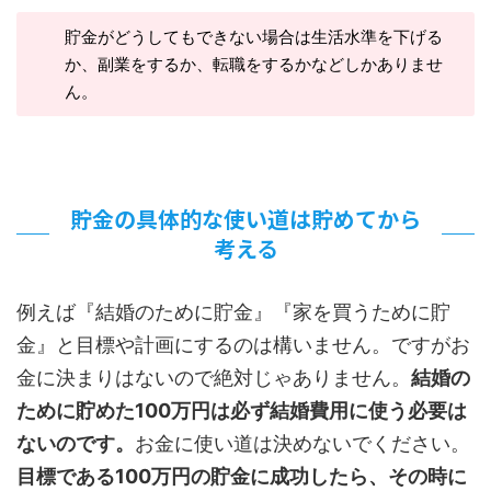
貯金がどうしてもできない場合は生活水準を下げる
か、副業をするか、転職をするかなどしかありませ
ん。
貯金の具体的な使い道は貯めてから
考える
例えば『結婚のために貯金』『家を買うために貯
金』と目標や計画にするのは構いません。ですがお
金に決まりはないので絶対じゃありません。
結婚の
ために貯めた100万円は必ず結婚費用に使う必要は
ないのです。
お金に使い道は決めないでください。
目標である100万円の貯金に成功したら、その時に