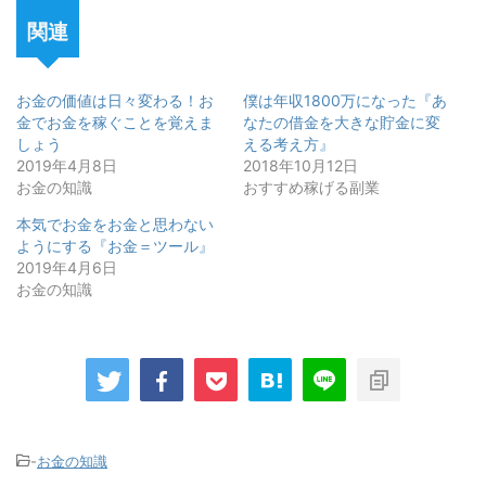
関連
お金の価値は日々変わる！お
僕は年収1800万になった『あ
金でお金を稼ぐことを覚えま
なたの借金を大きな貯金に変
しょう
える考え方』
2019年4月8日
2018年10月12日
お金の知識
おすすめ稼げる副業
本気でお金をお金と思わない
ようにする『お金＝ツール』
2019年4月6日
お金の知識
-
お金の知識