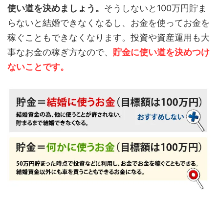
使い道を決めましょう。
そうしないと100万円貯ま
らないと結婚できなくなるし、お金を使ってお金を
稼ぐこともできなくなります。投資や資産運用も大
事なお金の稼ぎ方なので、
貯金に使い道を決めつけ
ないことです。