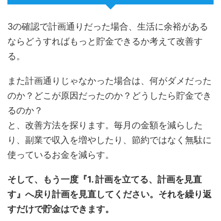
3の確認で計画通りだった場合、生活に余裕がある
ならどうすればもっと貯金できるか考えて改善す
る。
また計画通りじゃなかった場合は、何がダメだった
のか？どこが原因だったのか？どうしたら貯金でき
るのか？
と、改善方法を探ります。毎月の金額を減らした
り、副業で収入を増やしたり、節約ではなく無駄に
使っているお金を減らす。
そして、もう一度『1. 計画を立てる、計画を見直
す』へ戻り計画を見直してください。それを繰り返
すだけで貯金はできます。