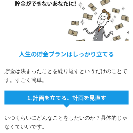
人生の貯金プランはしっかり立てる
貯金は決まったことを繰り返すというだけのことで
す。すごく簡単。
1. 計画を立てる、計画を見直す
いつくらいにどんなことをしたいのか？具体的じゃ
なくていいです。