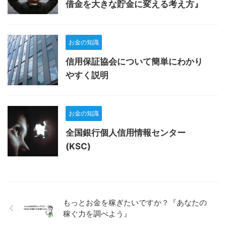
借金を大きな貯金に変える考え方』
お金の知識
信用保証協会について簡単にわかり
やすく説明
お金の知識
全国銀行個人信用情報センター
(KSC)
もっとお金を稼ぎたいですか？『あなたの
稼ぐ力を調べよう』