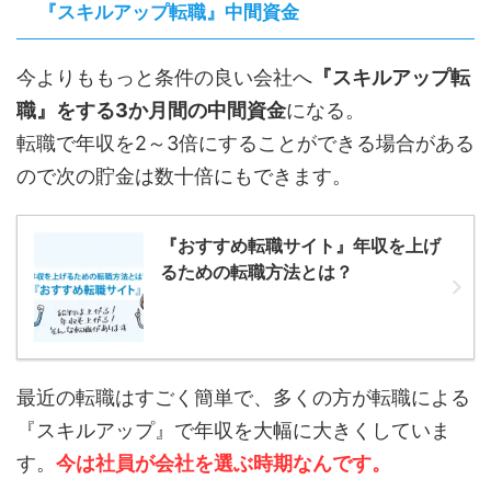
『スキルアップ転職』中間資金
今よりももっと条件の良い会社へ
『スキルアップ転
職』をする3か月間の中間資金
になる。
転職で年収を2～3倍にすることができる場合がある
ので次の貯金は数十倍にもできます。
『おすすめ転職サイト』年収を上げ
るための転職方法とは？
最近の転職はすごく簡単で、多くの方が転職による
『スキルアップ』で年収を大幅に大きくしていま
す。
今は社員が会社を選ぶ時期なんです。