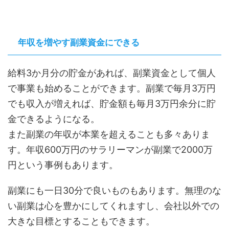
年収を増やす副業資金にできる
給料3か月分の貯金があれば、副業資金として個人
で事業も始めることができます。副業で毎月3万円
でも収入が増えれば、貯金額も毎月3万円余分に貯
金できるようになる。
また副業の年収が本業を超えることも多々ありま
す。年収600万円のサラリーマンが副業で2000万
円という事例もあります。
副業にも一日30分で良いものもあります。無理のな
い副業は心を豊かにしてくれますし、会社以外での
大きな目標とすることもできます。