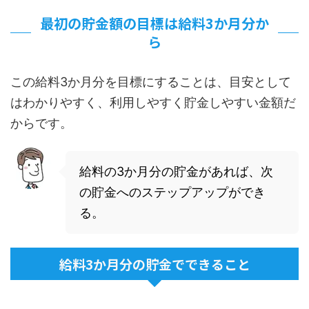
最初の貯金額の目標は給料3か月分か
ら
この給料3か月分を目標にすることは、目安として
はわかりやすく、利用しやすく貯金しやすい金額だ
からです。
給料の3か月分の貯金があれば、次
の貯金へのステップアップができ
る。
給料3か月分の貯金でできること