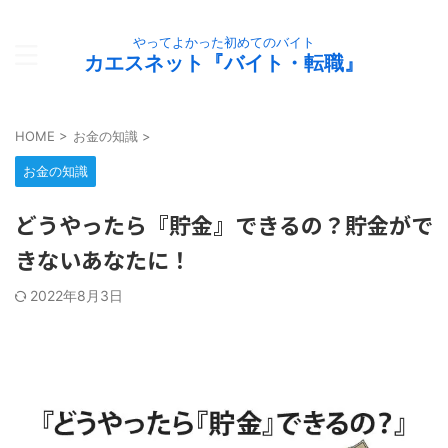
やってよかった初めてのバイト
カエスネット『バイト・転職』
HOME
>
お金の知識
>
お金の知識
どうやったら『貯金』できるの？貯金がで
きないあなたに！
2022年8月3日